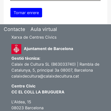
Contacte
Aula virtual
Xarxa de Centres Cívics
Ajuntament de Barcelona
Gestió tècnica:
Calaix de Cultura SL (B63033740) | Rambla de
Catalunya, 5, principal 3a 08007, Barcelona
calaixdecultura@calaixdecultura.cat
Centre Cívic
CC EL COLL LA BRUGUERA
L'Aldea, 15
08023 Barcelona