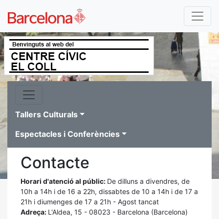
Tallers Culturals
Espectacles i Conferències
Contacte
Horari d'atenció al públic:
De dilluns a divendres, de
10h a 14h i de 16 a 22h, dissabtes de 10 a 14h i de 17 a
21h i diumenges de 17 a 21h - Agost tancat
Adreça:
L'Aldea, 15 - 08023 - Barcelona (Barcelona)