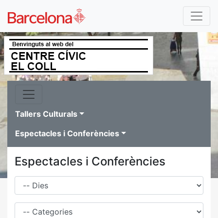
Tallers Culturals
Espectacles i Conferències
Espectacles i Conferències
Dies
Família