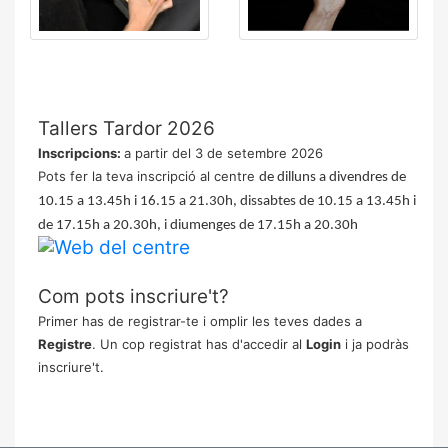
Tallers Tardor 2026
Inscripcions:
a partir del 3 de setembre 2026
Pots fer la teva inscripció al centre
de dilluns a divendres de
10.15 a 13.45h i 16.15 a 21.30h, dissabtes de 10.15 a 13.45h i
de 17.15h a 20.30h, i diumenges de 17.15h a 20.30h
Com pots inscriure't?
Primer has de registrar-te i omplir les teves dades a
Registre
. Un cop registrat has d'accedir al
Login
i ja podràs
inscriure't.