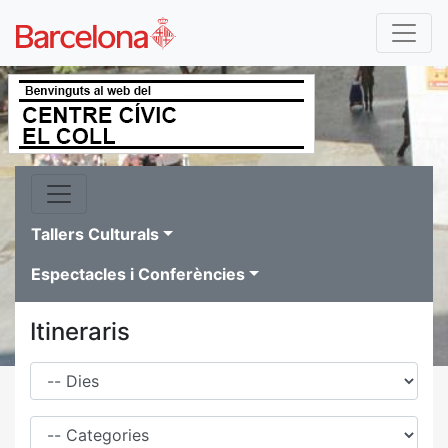
Tallers Culturals
Espectacles i Conferències
Itineraris
Dies
Família