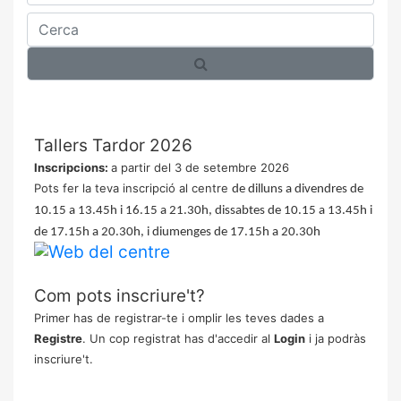
Cerca
Tallers Tardor 2026
Inscripcions:
a partir del 3 de setembre 2026
Pots fer la teva inscripció al centre
de dilluns a divendres de
10.15 a 13.45h i 16.15 a 21.30h, dissabtes de 10.15 a 13.45h i
de 17.15h a 20.30h, i diumenges de 17.15h a 20.30h
Com pots inscriure't?
Primer has de registrar-te i omplir les teves dades a
Registre
. Un cop registrat has d'accedir al
Login
i ja podràs
inscriure't.