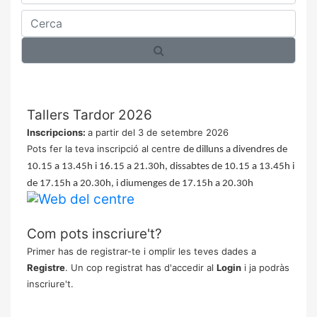
Cerca
Tallers Tardor 2026
Inscripcions:
a partir del 3 de setembre 2026
Pots fer la teva inscripció al centre
de dilluns a divendres de
10.15 a 13.45h i 16.15 a 21.30h, dissabtes de 10.15 a 13.45h i
de 17.15h a 20.30h, i diumenges de 17.15h a 20.30h
Com pots inscriure't?
Primer has de registrar-te i omplir les teves dades a
Registre
. Un cop registrat has d'accedir al
Login
i ja podràs
inscriure't.