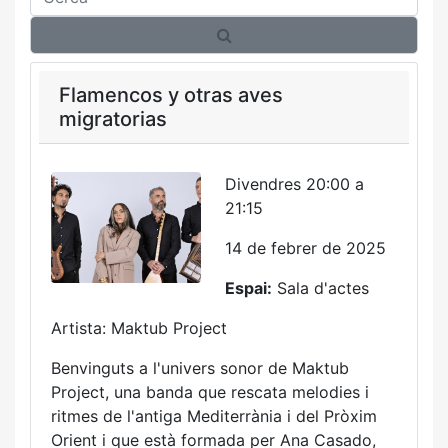
Flamencos y otras aves
migratorias
Divendres 20:00 a
21:15
14 de febrer de 2025
Espai:
Sala d'actes
Artista: Maktub Project
Benvinguts a l'univers sonor de Maktub
Project, una banda que rescata melodies i
ritmes de l'antiga Mediterrània i del Pròxim
Orient i que està formada per Ana Casado,