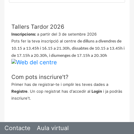
Tallers Tardor 2026
Inscripcions:
a partir del 3 de setembre 2026
Pots fer la teva inscripció al centre
de dilluns a divendres de
10.15 a 13.45h i 16.15 a 21.30h, dissabtes de 10.15 a 13.45h i
de 17.15h a 20.30h, i diumenges de 17.15h a 20.30h
Com pots inscriure't?
Primer has de registrar-te i omplir les teves dades a
Registre
. Un cop registrat has d'accedir al
Login
i ja podràs
inscriure't.
Contacte
Aula virtual